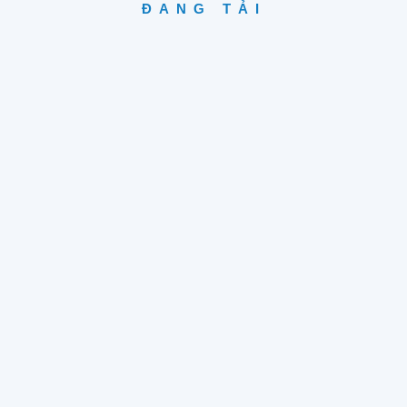
ĐANG TẢI