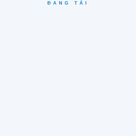
ĐANG TẢI