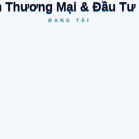
n Thương Mại & Đầu Tư V
ĐANG TẢI